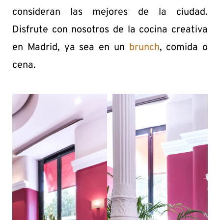
consideran las mejores de la ciudad.
Disfrute con nosotros de la cocina creativa
en Madrid, ya sea en un
brunch
, comida o
cena.