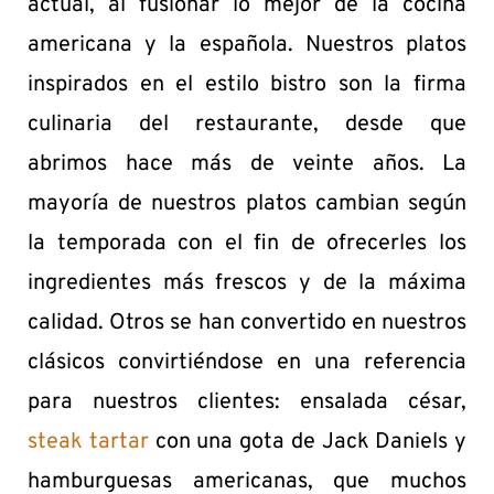
actual, al fusionar lo mejor de la cocina
americana y la española. Nuestros platos
inspirados en el estilo bistro son la firma
culinaria del restaurante, desde que
abrimos hace más de veinte años. La
mayoría de nuestros platos cambian según
la temporada con el fin de ofrecerles los
ingredientes más frescos y de la máxima
calidad. Otros se han convertido en nuestros
clásicos convirtiéndose en una referencia
para nuestros clientes: ensalada césar,
steak tartar
con una gota de Jack Daniels y
hamburguesas americanas, que muchos