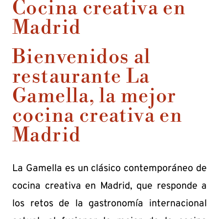
Cocina creativa en
Madrid
Bienvenidos al
restaurante La
Gamella, la mejor
cocina creativa en
Madrid
La Gamella es un clásico contemporáneo de
cocina creativa en Madrid, que responde a
los retos de la gastronomía internacional