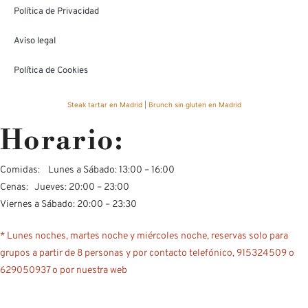
Política de Privacidad
Aviso legal
Política de Cookies
Steak tartar en Madrid
|
Brunch sin gluten en Madrid
Horario:
Comidas: Lunes a Sábado: 13:00 – 16:00
Cenas: Jueves: 20:00 – 23:00
Viernes a Sábado: 20:00 – 23:30
* Lunes noches, martes noche y miércoles noche, reservas solo para
grupos a partir de 8 personas y por contacto telefónico, 915324509 o
629050937 o por nuestra web