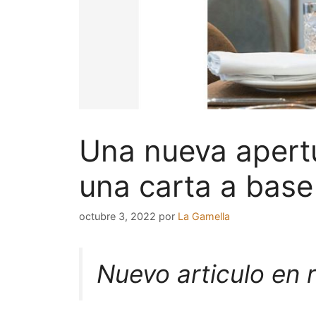
Una nueva apertu
una carta a base 
octubre 3, 2022
por
La Gamella
Nuevo articulo en 