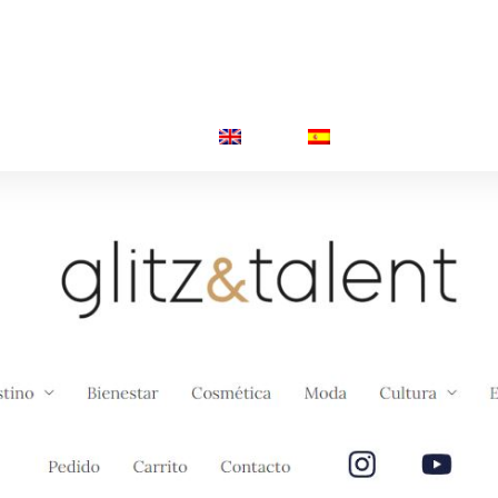
TRA CARTA
CONTACTO
ERVA TU MESA