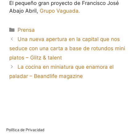
El pequeño gran proyecto de Francisco José
Abajo Abril,
Grupo Vaguada.
Prensa
Una nueva apertura en la capital que nos
seduce con una carta a base de rotundos mini
platos – Glitz & talent
La cocina en miniatura que enamora el
paladar – Beandlife magazine
Política de Privacidad