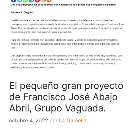
El pequeño gran proyecto
de Francisco José Abajo
Abril, Grupo Vaguada.
octubre 4, 2022
por
La Gamella